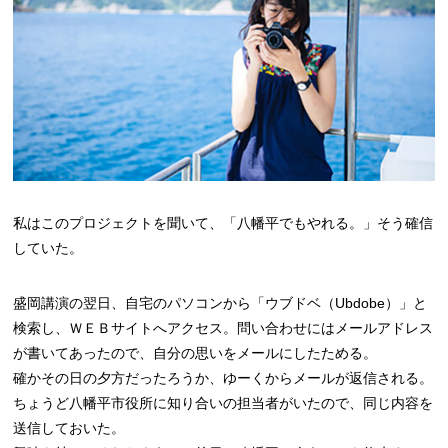
私はこのプロジェクトを聞いて、「八幡平でもやれる。」そう確信
していた。
盛岡講演の翌日、自宅のパソコンから「ウブドベ（Ubdobe）」と
検索し、ＷＥＢサイトへアクセス。問い合わせにはメールアドレス
が書いてあったので、自分の思いをメールにしたためる。
確かその日の夕方だったろうか、ゆーくからメールが返信される。
ちょうど八幡平市役所に知り合いの担当者がいたので、同じ内容を
送信しておいた。