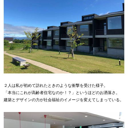
２人は私が初めて訪れたときのような衝撃を受けた様子。
「本当にこれが高齢者住宅なのか！？」というほどのお洒落さ。
建築とデザインの力が社会福祉のイメージを変えてしまっている。