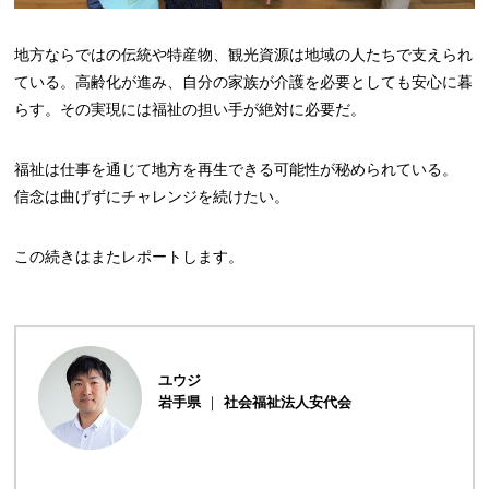
地方ならではの伝統や特産物、観光資源は地域の人たちで支えられ
ている。高齢化が進み、自分の家族が介護を必要としても安心に暮
らす。その実現には福祉の担い手が絶対に必要だ。
福祉は仕事を通じて地方を再生できる可能性が秘められている。
信念は曲げずにチャレンジを続けたい。
この続きはまたレポートします。
ユウジ
岩手県
社会福祉法人安代会