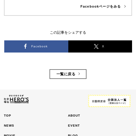
Facebookページをみる
この記事をシェアする
Facebook
X
一覧に戻る
TOP
ABOUT
NEWS
EVENT
MOVIE
BLOG