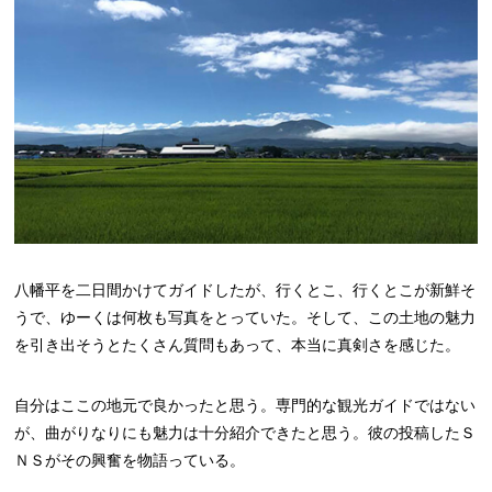
八幡平を二日間かけてガイドしたが、行くとこ、行くとこが新鮮そ
うで、ゆーくは何枚も写真をとっていた。そして、この土地の魅力
を引き出そうとたくさん質問もあって、本当に真剣さを感じた。
自分はここの地元で良かったと思う。専門的な観光ガイドではない
が、曲がりなりにも魅力は十分紹介できたと思う。彼の投稿したＳ
ＮＳがその興奮を物語っている。