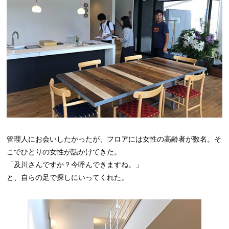
管理人にお会いしたかったが、フロアには女性の高齢者が数名。そ
こでひとりの女性が話かけてきた。
「及川さんですか？今呼んできますね。」
と、自らの足で探しにいってくれた。