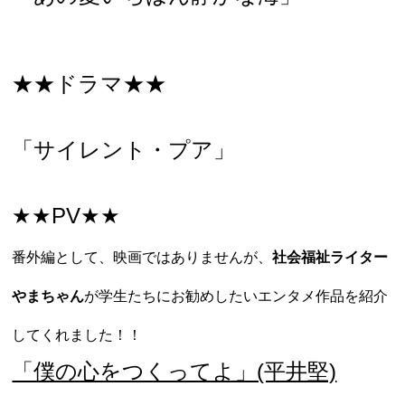
★★ドラマ★★
「サイレント・プア」
★★PV★★
番外編として、映画ではありませんが、
社会福祉ライター
やまちゃん
が学生たちにお勧めしたいエンタメ作品を紹介
してくれました！！
「僕の心をつくってよ」(平井堅)