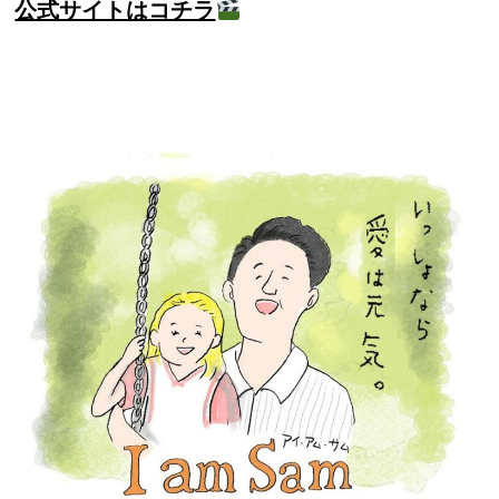
公式サイトはコチラ