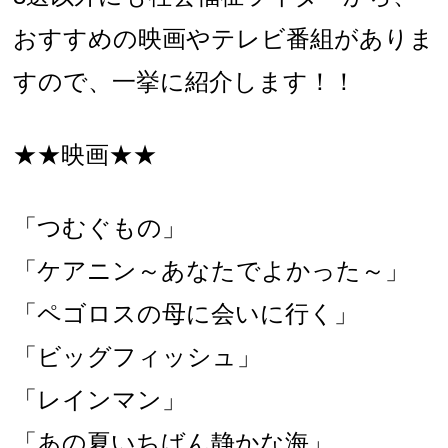
おすすめの映画やテレビ番組がありま
すので、一挙に紹介します！！
★★映画★★
「つむぐもの」
「ケアニン～あなたでよかった～」
「ペゴロスの母に会いに行く」
「ビッグフィッシュ」
「レインマン」
「あの夏いちばん静かな海」