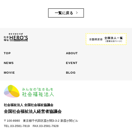
一覧に戻る
TOP
ABOUT
NEWS
EVENT
MOVIE
BLOG
社会福祉法人 全国社会福祉協議会
全国社会福祉法人経営者協議会
〒100-8980
東京都千代田区霞が関3-3-2 新霞が関ビル
TEL.03-3581-7819
FAX.03-3581-7928