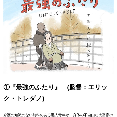
①『最強のふたり』 (監督：エリッ
ク・トレダノ)
介護の知識のない前科のある黒人青年が、身体の不自由な大富豪の