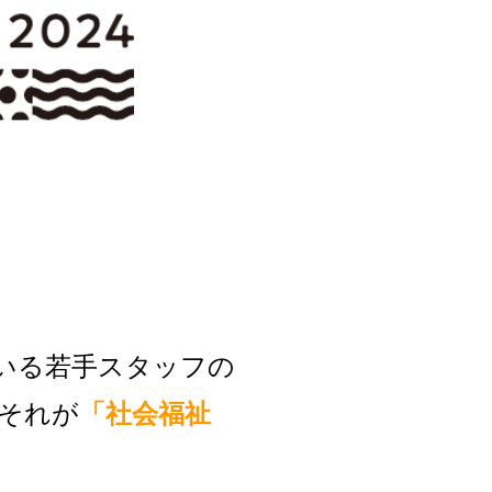
いる若手スタッフの
それが
「社会福祉