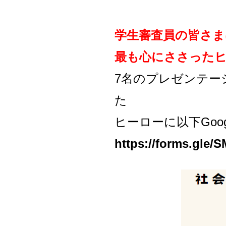
学生審査員の皆さま
最も心にささった
7名のプレゼンテー
た
ヒーローに以下Go
https://forms.gle