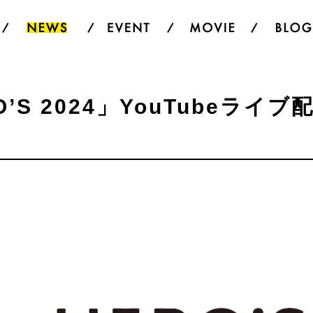
’S 2024」YouTubeライ