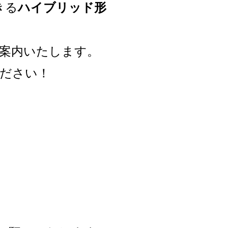
きる
ハイブリッド形
案内いたします。
ださい！