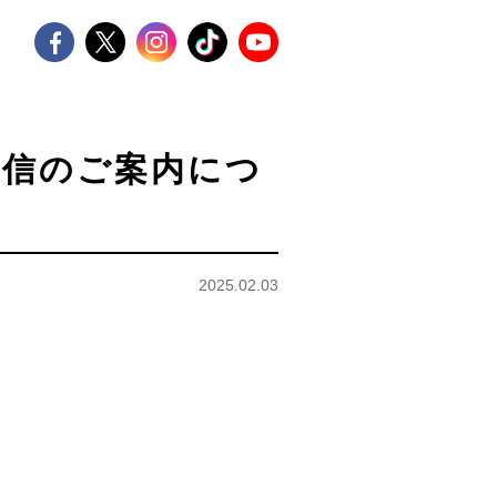
ブ配信のご案内につ
2025.02.03