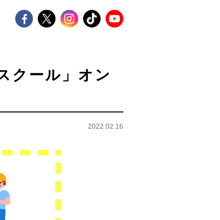
Sスクール」オン
2022.02.16