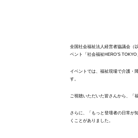
全国社会福祉法人経営者協議会（
ベント「社会福祉HERO’S TOK
イベントでは、福祉現場で介護・
す。
ご視聴いただいた皆さんから、「
さらに、「もっと登壇者の日常が
くことがありました。