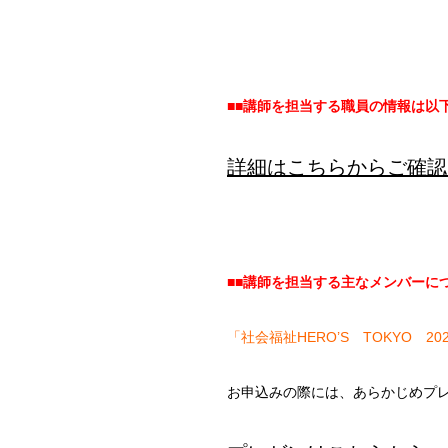
■■講師を担当する職員の情報は以
詳細はこちらからご確認
■■講師を担当する主なメンバーにつ
「社会福祉HERO’S TOKYO 20
お申込みの際には、あらかじめプ