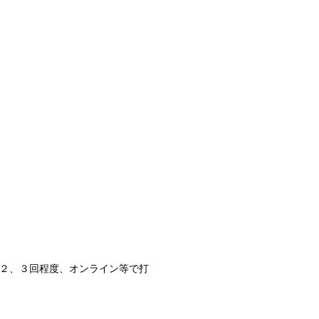
と２、３回程度、オンライン等で打