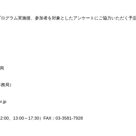
プログラム実施後、参加者を対象としたアンケートにご協力いただく予
務局
事務局）
.jp
2:00、13:00～17:30）FAX：03-3581-7928