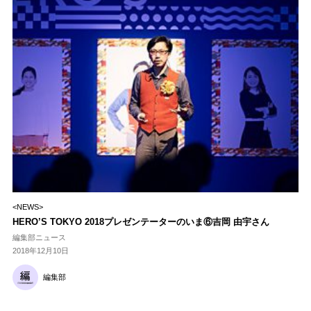
<NEWS>
HERO’S TOKYO 2018プレゼンテーターのいま⑥吉岡 由宇さん
編集部ニュース
2018年12月10日
編集部