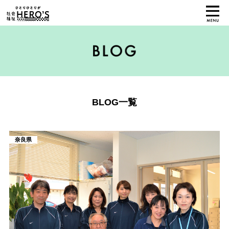
BLOG一覧
奈良県