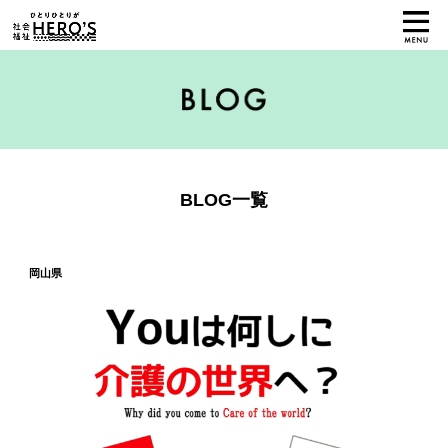
BLOG一覧
岡山県